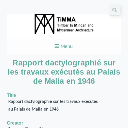
Menu
Rapport dactylographié sur
les travaux exécutés au Palais
de Malia en 1946
Title
Rapport dactylographié sur les travaux exécutés
au Palais de Malia en 1946
Creator