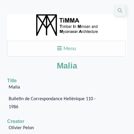
Menu
Malia
Title
Malia
Bulletin de Correspondance Hellénique 110 -
1986
Creator
Olivier Pelon