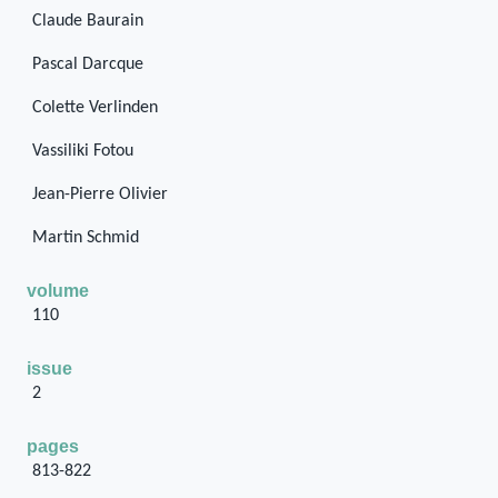
Claude Baurain
Pascal Darcque
Colette Verlinden
Vassiliki Fotou
Jean-Pierre Olivier
Martin Schmid
volume
110
issue
2
pages
813-822